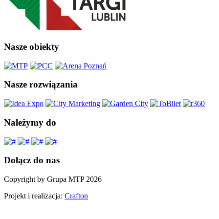
Nasze obiekty
Nasze rozwiązania
Należymy do
Dołącz do nas
Copyright by Grupa MTP 2026
Projekt i realizacja:
Crafton