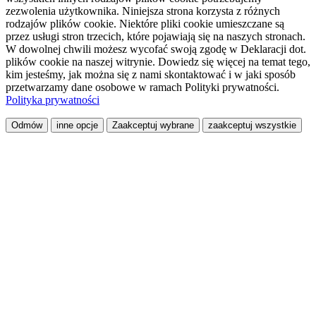
zezwolenia użytkownika. Niniejsza strona korzysta z różnych
rodzajów plików cookie. Niektóre pliki cookie umieszczane są
przez usługi stron trzecich, które pojawiają się na naszych stronach.
W dowolnej chwili możesz wycofać swoją zgodę w Deklaracji dot.
plików cookie na naszej witrynie. Dowiedz się więcej na temat tego,
kim jesteśmy, jak można się z nami skontaktować i w jaki sposób
przetwarzamy dane osobowe w ramach Polityki prywatności.
Polityka prywatności
Odmów
inne opcje
Zaakceptuj wybrane
zaakceptuj wszystkie