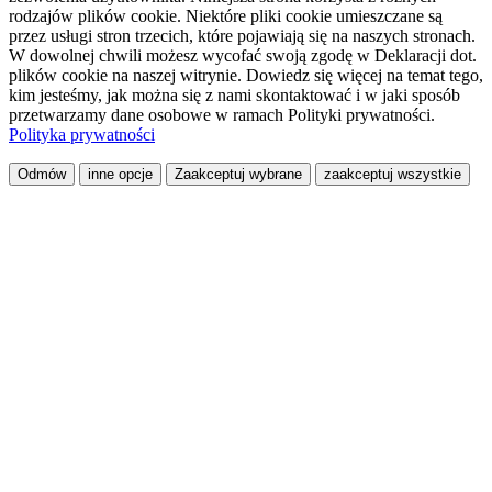
rodzajów plików cookie. Niektóre pliki cookie umieszczane są
przez usługi stron trzecich, które pojawiają się na naszych stronach.
W dowolnej chwili możesz wycofać swoją zgodę w Deklaracji dot.
plików cookie na naszej witrynie. Dowiedz się więcej na temat tego,
kim jesteśmy, jak można się z nami skontaktować i w jaki sposób
przetwarzamy dane osobowe w ramach Polityki prywatności.
Polityka prywatności
Odmów
inne opcje
Zaakceptuj wybrane
zaakceptuj wszystkie