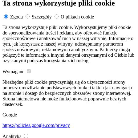
Ta strona wykorzystuje pliki cookie
Zgoda
Szczegóły
O plikach cookie
Ta strona wykorzystuje pliki cookie. Wykorzystujemy pliki cookie
do spersonalizowania treści i reklam, aby oferować funkcje
społecznościowe i analizować ruch w naszej witrynie. Informacje o
tym, jak korzystasz z naszej witryny, udostępniamy partnerom
społecznościowym, reklamowym i analitycznym. Partnerzy mogą
połączyć te informacje z innymi danymi otrzymanymi od Ciebie lub
uzyskanymi podczas korzystania z ich usług.
Wymagane
Niezbędne pliki cookie przyczyniają się do użyteczności strony
poprzez umożliwianie podstawowych funkcji takich jak nawigacja
na stronie i dostęp do bezpiecznych obszarów strony internetowej.
Strona internetowa nie może funkcjonować poprawnie bez tych
ciasteczek.
Google
https://policies.google.com/privacy
Analityka