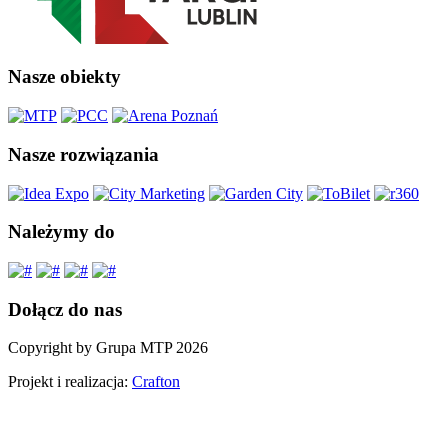
Nasze obiekty
Nasze rozwiązania
Należymy do
Dołącz do nas
Copyright by Grupa MTP 2026
Projekt i realizacja:
Crafton