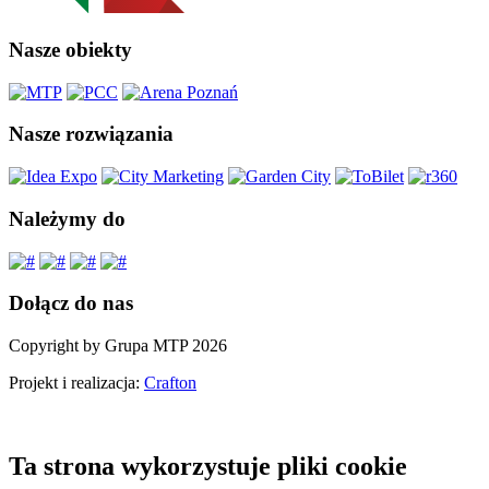
Nasze obiekty
Nasze rozwiązania
Należymy do
Dołącz do nas
Copyright by Grupa MTP 2026
Projekt i realizacja:
Crafton
Ta strona wykorzystuje pliki cookie