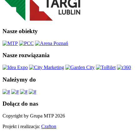
Nasze obiekty
Nasze rozwiązania
Należymy do
Dołącz do nas
Copyright by Grupa MTP 2026
Projekt i realizacja:
Crafton