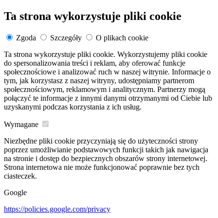
Ta strona wykorzystuje pliki cookie
Zgoda
Szczegóły
O plikach cookie
Ta strona wykorzystuje pliki cookie. Wykorzystujemy pliki cookie
do spersonalizowania treści i reklam, aby oferować funkcje
społecznościowe i analizować ruch w naszej witrynie. Informacje o
tym, jak korzystasz z naszej witryny, udostępniamy partnerom
społecznościowym, reklamowym i analitycznym. Partnerzy mogą
połączyć te informacje z innymi danymi otrzymanymi od Ciebie lub
uzyskanymi podczas korzystania z ich usług.
Wymagane
Niezbędne pliki cookie przyczyniają się do użyteczności strony
poprzez umożliwianie podstawowych funkcji takich jak nawigacja
na stronie i dostęp do bezpiecznych obszarów strony internetowej.
Strona internetowa nie może funkcjonować poprawnie bez tych
ciasteczek.
Google
https://policies.google.com/privacy