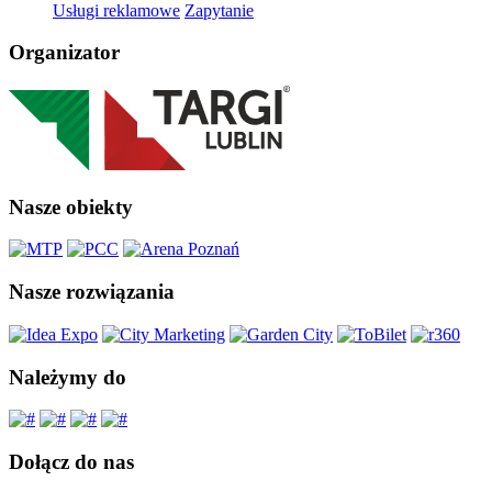
Usługi reklamowe
Zapytanie
Organizator
Nasze obiekty
Nasze rozwiązania
Należymy do
Dołącz do nas