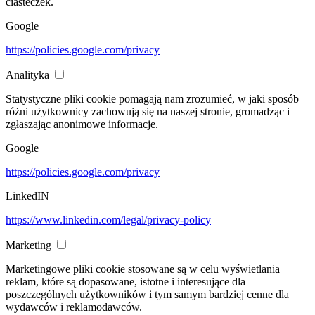
ciasteczek.
Google
https://policies.google.com/privacy
Analityka
Statystyczne pliki cookie pomagają nam zrozumieć, w jaki sposób
różni użytkownicy zachowują się na naszej stronie, gromadząc i
zgłaszając anonimowe informacje.
Google
https://policies.google.com/privacy
LinkedIN
https://www.linkedin.com/legal/privacy-policy
Marketing
Marketingowe pliki cookie stosowane są w celu wyświetlania
reklam, które są dopasowane, istotne i interesujące dla
poszczególnych użytkowników i tym samym bardziej cenne dla
wydawców i reklamodawców.