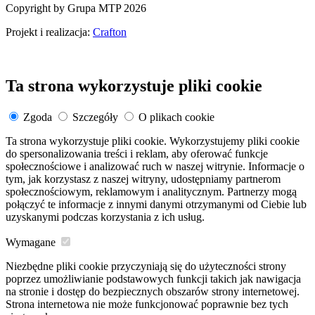
Copyright by Grupa MTP 2026
Projekt i realizacja:
Crafton
Ta strona wykorzystuje pliki cookie
Zgoda
Szczegóły
O plikach cookie
Ta strona wykorzystuje pliki cookie. Wykorzystujemy pliki cookie
do spersonalizowania treści i reklam, aby oferować funkcje
społecznościowe i analizować ruch w naszej witrynie. Informacje o
tym, jak korzystasz z naszej witryny, udostępniamy partnerom
społecznościowym, reklamowym i analitycznym. Partnerzy mogą
połączyć te informacje z innymi danymi otrzymanymi od Ciebie lub
uzyskanymi podczas korzystania z ich usług.
Wymagane
Niezbędne pliki cookie przyczyniają się do użyteczności strony
poprzez umożliwianie podstawowych funkcji takich jak nawigacja
na stronie i dostęp do bezpiecznych obszarów strony internetowej.
Strona internetowa nie może funkcjonować poprawnie bez tych